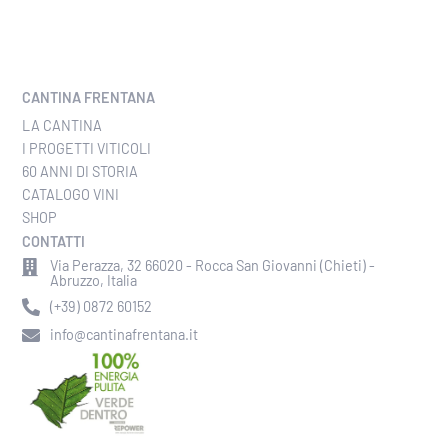
CANTINA FRENTANA
LA CANTINA
I PROGETTI VITICOLI
60 ANNI DI STORIA
CATALOGO VINI
SHOP
CONTATTI
Via Perazza, 32 66020 - Rocca San Giovanni (Chieti) -
Abruzzo, Italia
(+39) 0872 60152
info@cantinafrentana.it